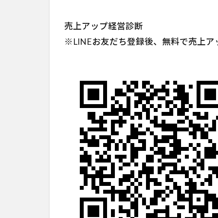
売上アップ経営診断
※LINEお友だち登録後、無料で売上