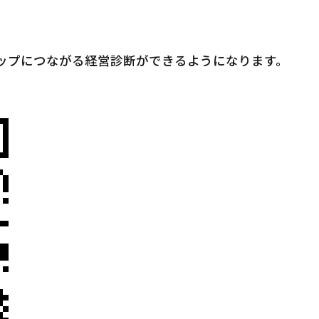
アップにつながる経営診断ができるようになります。