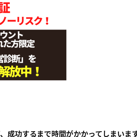
ど、成功するまで時間がかかってしまいま