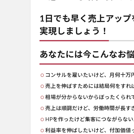
1日でも早く売上アップ
実現しましょう！
あなたには今こんなお
コンサルを雇いたいけど、月何十万
売上を伸ばすためには結局何をすれ
相場が分からないからぼったくられ
売上は順調だけど、労働時間が長す
HPを作ったけど集客につながらない
利益率を伸ばしたいけど、付加価値