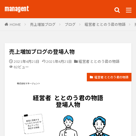
managent
HOME
売上増加ブログ
ブログ
経営者 ととのう君の物語
売上増加ブログの登場人物
2021年4月21日
2021年4月21日
経営者 ととのう君の物語
82ビュー
経営者 ととのう君の物語