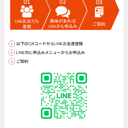
以下のQRコードからLINEお友達登録
LINE内に申込みメニューからお申込み
ご契約