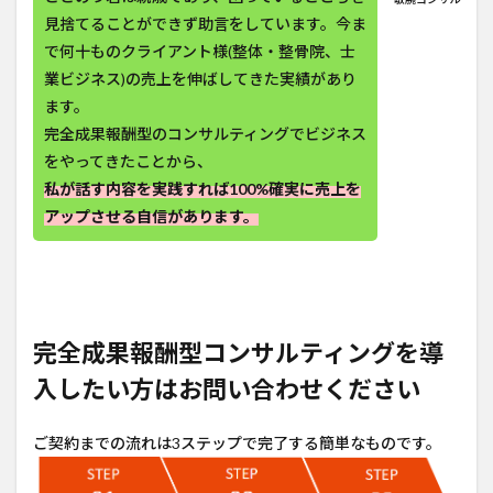
見捨てることができず助言をしています。今ま
で何十ものクライアント様(整体・整骨院、士
業ビジネス)の売上を伸ばしてきた実績があり
ます。
完全成果報酬型のコンサルティングでビジネス
をやってきたことから、
私が話す内容を実践すれば100%確実に売上を
アップさせる自信があります。
完全成果報酬型コンサルティングを導
入したい方はお問い合わせください
ご契約までの流れは3ステップで完了する簡単なものです。